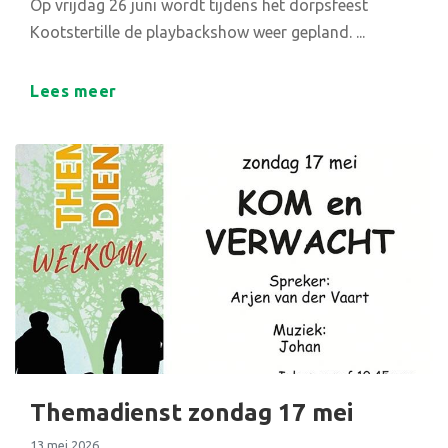
Op vrijdag 26 juni wordt tijdens het dorpsfeest
Kootstertille de playbackshow weer gepland. ...
Lees meer
Themadienst zondag 17 mei
13 mei 2026