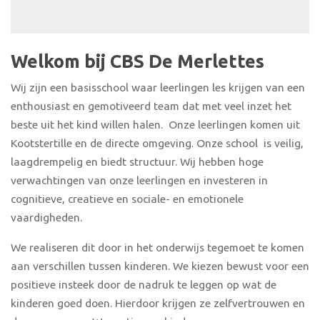
Welkom bij CBS De Merlettes
Wij zijn een basisschool waar leerlingen les krijgen van een
enthousiast en gemotiveerd team dat met veel inzet het
beste uit het kind willen halen.
Onze leerlingen komen uit
Kootstertille en de directe omgeving. Onze school
is veilig,
laagdrempelig en biedt structuur. Wij hebben hoge
verwachtingen van onze leerlingen en investeren in
cognitieve, creatieve en sociale- en emotionele
vaardigheden.
We realiseren dit door in het onderwijs tegemoet te komen
aan verschillen tussen kinderen. We kiezen bewust voor een
positieve insteek door de nadruk te leggen op wat de
kinderen goed doen. Hierdoor krijgen ze zelfvertrouwen en