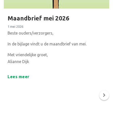
Maandbrief mei 2026
1 mei 2026
Beste ouders/verzorgers,
In de bijlage vindt u de maandbrief van mei.
Met vriendelijke groet,
Alianne Dijk
Lees meer