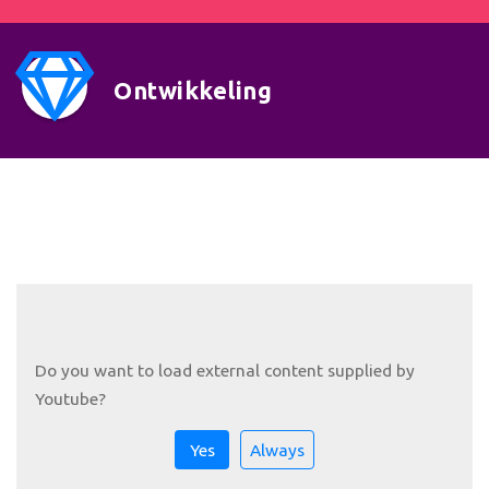
Ontwikkeling
Do you want to load external content supplied by
Youtube
?
Yes
Always