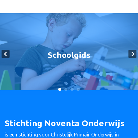
Schoolgids
Stichting Noventa Onderwijs
is een stichting voor Christelijk Primair Onderwijs in