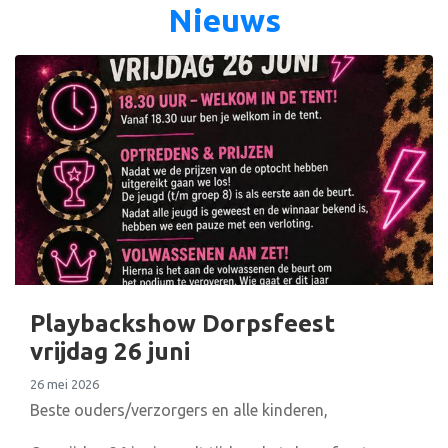
Nieuws
Playbackshow Dorpsfeest
vrijdag 26 juni
26 mei 2026
Beste ouders/verzorgers en alle kinderen,