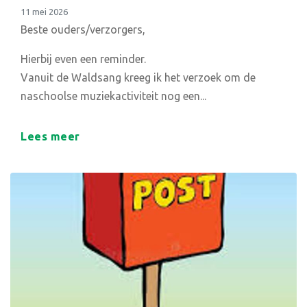
11 mei 2026
Beste ouders/verzorgers,
Hierbij even een reminder.
Vanuit de Waldsang kreeg ik het verzoek om de
naschoolse muziekactiviteit nog een...
Lees meer