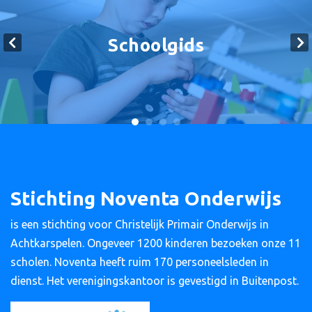
Schoolgids
Stichting Noventa Onderwijs
is een stichting voor Christelijk Primair Onderwijs in
Achtkarspelen. Ongeveer 1200 kinderen bezoeken onze 11
scholen. Noventa heeft ruim 170 personeelsleden in
dienst. Het verenigingskantoor is gevestigd in Buitenpost.