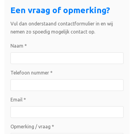
Een vraag of opmerking?
Vul dan onderstaand contactformulier in en wij
nemen zo spoedig mogelijk contact op.
Naam
*
Telefoon nummer
*
Email
*
Opmerking / vraag
*