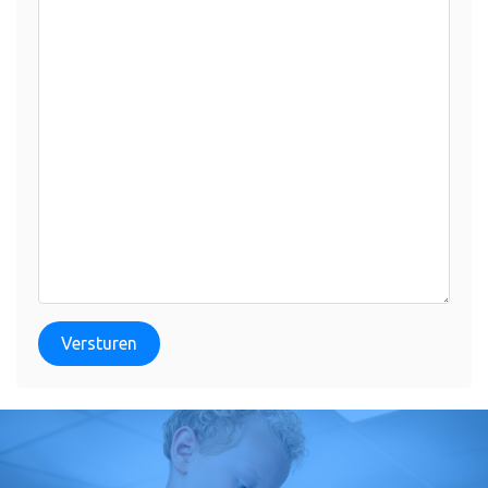
Versturen