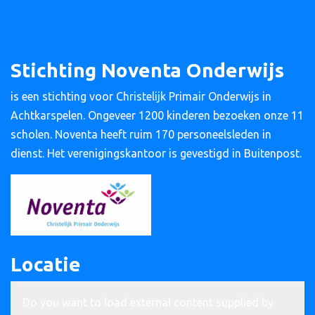
Stichting Noventa Onderwijs
is een stichting voor Christelijk Primair Onderwijs in
Achtkarspelen. Ongeveer 1200 kinderen bezoeken onze 11
scholen. Noventa heeft ruim 170 personeelsleden in
dienst. Het verenigingskantoor is gevestigd in Buitenpost.
Locatie
Do you want to load external content supplied by