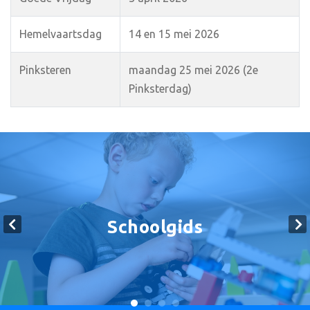
Hemelvaartsdag
14 en 15 mei 2026
Pinksteren
maandag 25 mei 2026 (2e
Pinksterdag)
Schoolgids