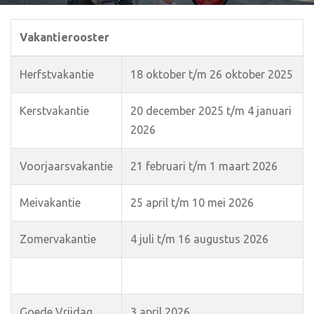
Vakantierooster
Herfstvakantie
18 oktober t/m 26 oktober 2025
Kerstvakantie
20 december 2025 t/m 4 januari
2026
Voorjaarsvakantie
21 februari t/m 1 maart 2026
Meivakantie
25 april t/m 10 mei 2026
Zomervakantie
4 juli t/m 16 augustus 2026
Goede Vrijdag
3 april 2026