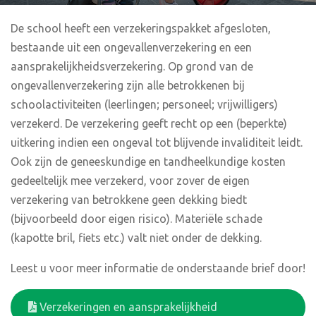
De school heeft een verzekeringspakket afgesloten,
bestaande uit een ongevallenverzekering en een
aansprakelijkheidsverzekering. Op grond van de
ongevallenverzekering zijn alle betrokkenen bij
schoolactiviteiten (leerlingen; personeel; vrijwilligers)
verzekerd. De verzekering geeft recht op een (beperkte)
uitkering indien een ongeval tot blijvende invaliditeit leidt.
Ook zijn de geneeskundige en tandheelkundige kosten
gedeeltelijk mee verzekerd, voor zover de eigen
verzekering van betrokkene geen dekking biedt
(bijvoorbeeld door eigen risico). Materiële schade
(kapotte bril, fiets etc.) valt niet onder de dekking.
Leest u voor meer informatie de onderstaande brief door!
Verzekeringen en aansprakelijkheid