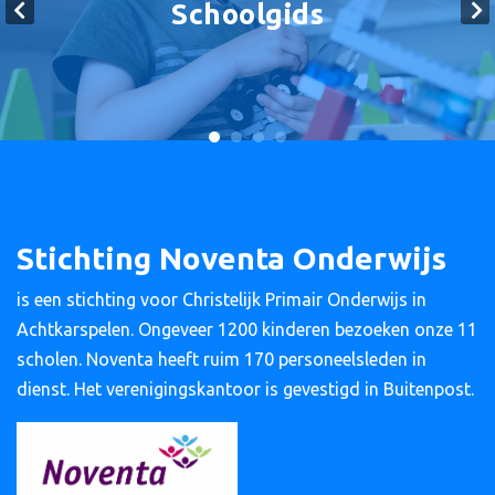
Schoolgids
Stichting Noventa Onderwijs
is een stichting voor Christelijk Primair Onderwijs in
Achtkarspelen. Ongeveer 1200 kinderen bezoeken onze 11
scholen. Noventa heeft ruim 170 personeelsleden in
dienst. Het verenigingskantoor is gevestigd in Buitenpost.