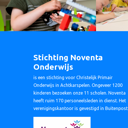
Stichting Noventa
Onderwijs
is een stichting voor Christelijk Primair
Onderwijs in Achtkarspelen. Ongeveer 1200
kinderen bezoeken onze 11 scholen. Noventa
heeft ruim 170 personeelsleden in dienst. Het
verenigingskantoor is gevestigd in Buitenpost